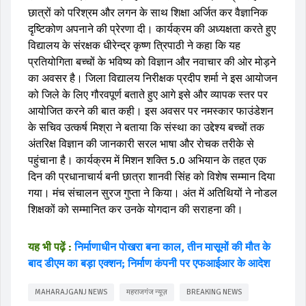
छात्रों को परिश्रम और लगन के साथ शिक्षा अर्जित कर वैज्ञानिक
दृष्टिकोण अपनाने की प्रेरणा दी। कार्यक्रम की अध्यक्षता करते हुए
विद्यालय के संरक्षक धीरेन्द्र कृष्ण त्रिपाठी ने कहा कि यह
प्रतियोगिता बच्चों के भविष्य को विज्ञान और नवाचार की ओर मोड़ने
का अवसर है। जिला विद्यालय निरीक्षक प्रदीप शर्मा ने इस आयोजन
को जिले के लिए गौरवपूर्ण बताते हुए आगे इसे और व्यापक स्तर पर
आयोजित करने की बात कही। इस अवसर पर नमस्कार फाउंडेशन
के सचिव उत्कर्ष मिश्रा ने बताया कि संस्था का उद्देश्य बच्चों तक
अंतरिक्ष विज्ञान की जानकारी सरल भाषा और रोचक तरीके से
पहुंचाना है। कार्यक्रम में मिशन शक्ति 5.0 अभियान के तहत एक
दिन की प्रधानाचार्य बनी छात्रा शानवी सिंह को विशेष सम्मान दिया
गया। मंच संचालन सुरज गुप्ता ने किया। अंत में अतिथियों ने नोडल
शिक्षकों को सम्मानित कर उनके योगदान की सराहना की।
यह भी पढ़ें :
निर्माणाधीन पोखरा बना काल, तीन मासूमों की मौत के
बाद डीएम का बड़ा एक्शन; निर्माण कंपनी पर एफआईआर के आदेश
MAHARAJGANJ NEWS
महराजगंज न्यूज़
BREAKING NEWS