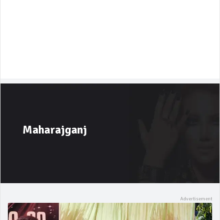
Maharajganj