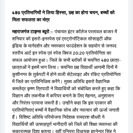
480
प्रतिभागियों ने लिया हिस्सा, छह का होगा चयन, बच्चों को
मिला सफलता का मंत्र
महराजगंज टाइम्स ब्यूरो
:- पंचायत इंटर कॉलेज परतावल बाजार में
शनिवार को इसरो-इनस्पेस एवं एस्ट्रोनॉटिकल सोसाइटी ऑफ
इंडिया के मार्गदर्शन और नमस्कार फाउंडेशन के सहयोग से जनपद
स्तरीय आर्ट इन स्पेस एवं स्पेस क्विज 20:20 प्रतियोगिता का
सफल आयोजन हुआ। जिले के सभी ब्लॉकों से चयनित 480 छात्र-
छात्राओं ने इसमें भाग लिया। चयनित छह विद्यार्थी आगामी दिनों में
कुशीनगर के तुर्कपटी में होने वाली सेटेलाइट और रॉकेट प्रतियोगिता
में जिले का प्रतिनिधित्व करेंगे। मुख्य अतिथि इसरो वैज्ञानिक
कमलेंद्र कृष्ण त्रिपाठी ने विद्यार्थियों को संबोधित करते हुए कहा कि
विज्ञान और तकनीक में करियर बनाने के लिए मेहनत, अनुशासन
और निरंतर प्रयास जरूरी है। उन्होंने कहा कि इस प्रकार की
प्रतियोगिताएं बच्चों में वैज्ञानिक सोच और नवाचार की ऊर्जा जगाती
हैं। विशिष्ट अतिथि परियोजना निदेशक रामदरश चौधरी ने
विद्यार्थियों की उत्साहपूर्ण भागीदारी को जिले की शिक्षा व्यवस्था की
सकारात्मक दिशा बताया। वहीं पनियरा विधायक ज्ञानेन्द्र सिंह ने