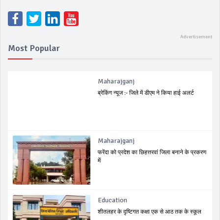
Most Popular
Maharajganj
ब्रेकिंग न्यूज :- जिले में डीएम ने किया हाई अलर्ट
Maharajganj
फरेंदा को प्रदेश का छिहत्तरवां जिला बनाने के प्रकरण
में
Education
शीतलहर के दृष्टिगत कक्षा एक से आठ तक के स्कूल