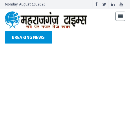
Monday, August 10, 2026
BREAKING NEWS