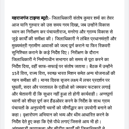
महराजगंज
टाइम्स
ब्यूरो
:- जिलाधिकारी संतोष कुमार शर्मा का तेवर
आज यानि गुरुवार को उस समय गरम दिखा, जब उन्होंने विकास
भवन का निरीक्षण कर पंचायतीराज, मनरेगा और ग्राम्य विकास से
जुड़े कार्यों की समीक्षा की। जिलाधिकारी ने लंबित प्रधानमंत्री और
मुख्यमंत्री ग्रामीण आवासों को जल्द पूर्ण कराने या फिर रिकवरी
सुनिश्चित कराने के कड़े निर्देश दिए। निरीक्षण के दौरान
जिलाधिकारी ने निर्माणाधीन सभागार को समय से पूरा करने का
निर्देश दिया, वहीं साफ-सफाई पर संतोष जताया। बैठक में उन्होंने
15वें वित्त, राज्य वित्त, स्वच्छ भारत मिशन समेत अन्य योजनाओं की
गहन समीक्षा की। मानव दिवस सृजन लक्ष्य में लचर प्रदर्शन पर
घुघली, सदर और परतावल के एडीओ को जमकर फटकार लगाई
और चेतावनी दी कि सुधार नहीं हुआ तो होगी कार्यवाही। अन्नपूर्णा
भवनों को शीघ्र पूर्ण कर हैंडओवर करने के निर्देश के साथ ग्राम
पंचायतों के अनुपयोगी भवनों को जीर्णोद्धार कर उपयोगी बनाने को
कहा। वृक्षारोपण अभियान को भव्य और थीम आधारित करने के
निर्देश देते हुए कहा कि ऐसे पौधे लगाएं जिससे आय भी हो।
आंगनबाड़ी कायाकल्प और सीटीयू कार्यों की जिलाधिकारी ने