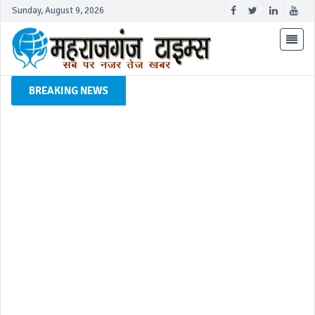
Sunday, August 9, 2026
BREAKING NEWS