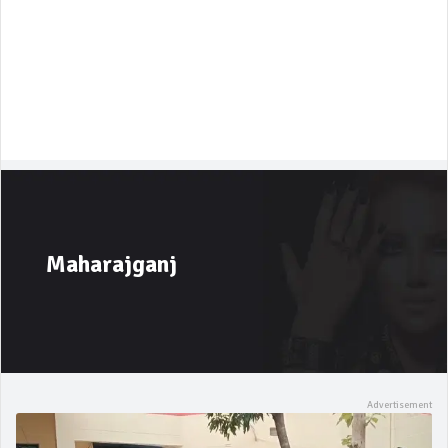
Maharajganj