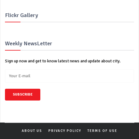
Flickr Gallery
Weekly NewsLetter
Sign up now and get to know latest news and update about city.
SUBSCRIBE
ABOUT US
PRIVACY POLICY
TERMS OF USE