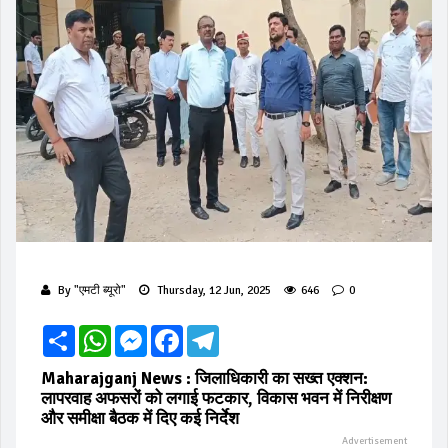
By
"एमटी ब्यूरो"
Thursday, 12 Jun, 2025
646
0
Share
WhatsApp
Messenger
Facebook
Telegram
Maharajganj News : जिलाधिकारी का सख्त एक्शन:
लापरवाह अफसरों को लगाई फटकार, विकास भवन में निरीक्षण
और समीक्षा बैठक में दिए कई निर्देश