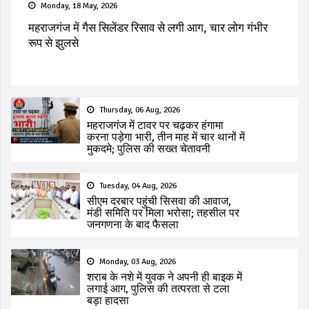
Monday, 18 May, 2026
महराजगंज में गैस सिलेंडर रिसाव से लगी आग, चार लोग गंभीर
रूप से झुलसे
Thursday, 06 Aug, 2026
महराजगंज में टावर पर चढ़कर हंगामा
करना पड़ेगा भारी, तीन माह में चार थानों में
मुकदमे; पुलिस की सख्त चेतावनी
Tuesday, 04 Aug, 2026
सीएम दरबार पहुंची सिसवा की आवाज,
मंडी समिति पर मिला भरोसा; तहसील पर
जनगणना के बाद फैसला
Monday, 03 Aug, 2026
शराब के नशे में युवक ने अपनी ही बाइक में
लगाई आग, पुलिस की तत्परता से टला
बड़ा हादसा