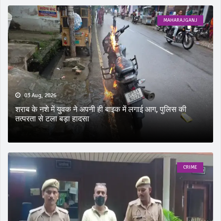
MAHARAJGANJ
03 Aug, 2026
शराब के नशे में युवक ने अपनी ही बाइक में लगाई आग, पुलिस की
तत्परता से टला बड़ा हादसा
CRIME