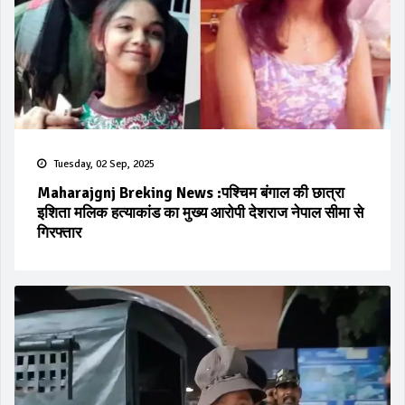
Tuesday, 02 Sep, 2025
Maharajgnj Breking News :पश्चिम बंगाल की छात्रा
इशिता मलिक हत्याकांड का मुख्य आरोपी देशराज नेपाल सीमा से
गिरफ्तार