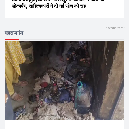
लोकार्पण, साहित्यकारों ने दी नई सोच की राह
महराजगंज