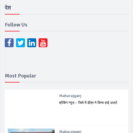
देश
Follow Us
Most Popular
Maharajganj
ब्रेकिंग न्यूज :- जिले में डीएम ने किया हाई अलर्ट
Maharajganj