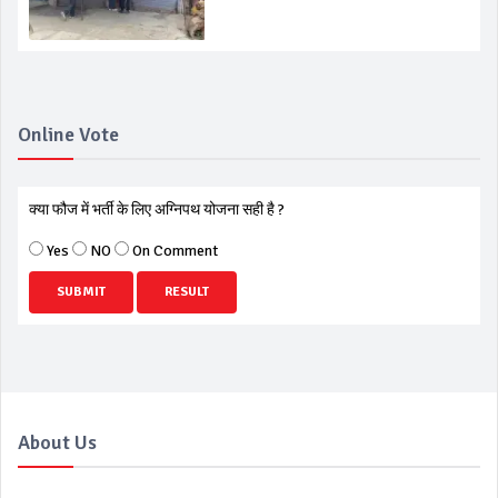
Online Vote
क्या फौज में भर्ती के लिए अग्निपथ योजना सही है ?
Yes
NO
On Comment
SUBMIT
RESULT
About Us