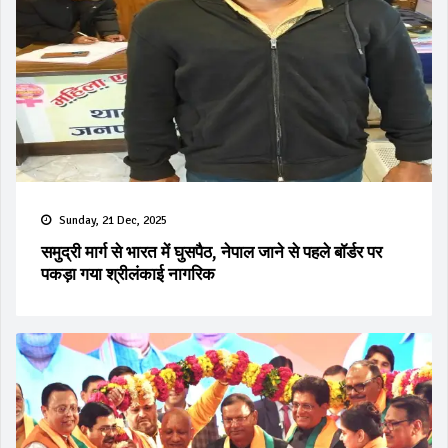
Sunday, 21 Dec, 2025
समुद्री मार्ग से भारत में घुसपैठ, नेपाल जाने से पहले बॉर्डर पर
पकड़ा गया श्रीलंकाई नागरिक