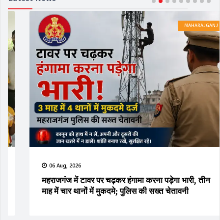
MAHARAJGANJ
06 Aug, 2026
महराजगंज में टावर पर चढ़कर हंगामा करना पड़ेगा भारी, तीन
माह में चार थानों में मुकदमे; पुलिस की सख्त चेतावनी