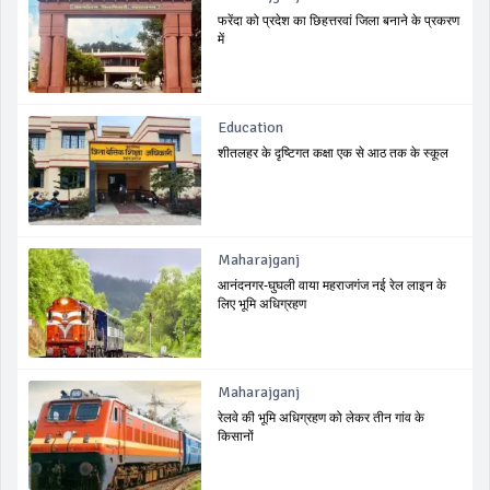
फरेंदा को प्रदेश का छिहत्तरवां जिला बनाने के प्रकरण
में
Education
शीतलहर के दृष्टिगत कक्षा एक से आठ तक के स्कूल
Maharajganj
आनंदनगर-घुघली वाया महराजगंज नई रेल लाइन के
लिए भूमि अधिग्रहण
Maharajganj
रेलवे की भूमि अधिग्रहण को लेकर तीन गांव के
किसानों