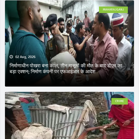
MAHARAJGANJ
02 Aug, 2026
निर्माणाधीन पोखरा बना काल, तीन मासूमों की मौत के बाद डीएम का
बड़ा एक्शन; निर्माण कंपनी पर एफआईआर के आदेश
CRIME