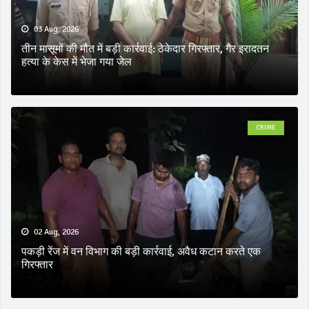
03 Aug, 2026
तीन मासूमों की मौत में बड़ी कार्रवाई: ठेकेदार गिरफ्तार, गैर इरादतन
हत्या के केस में भेजा गया जेल
CRIME
02 Aug, 2026
पकड़ी रेंज में वन विभाग की बड़ी कार्रवाई, अवैध कटान करते एक
गिरफ्तार