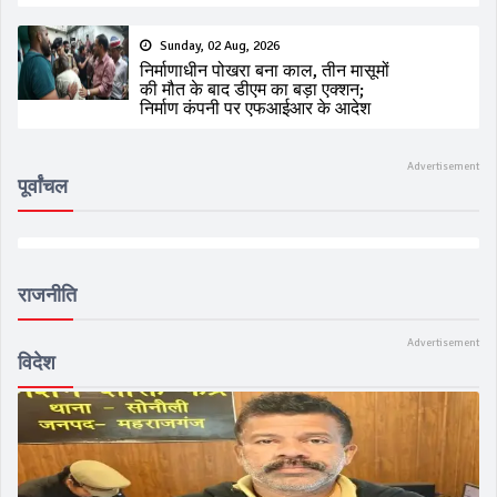
Sunday, 02 Aug, 2026
निर्माणाधीन पोखरा बना काल, तीन मासूमों
की मौत के बाद डीएम का बड़ा एक्शन;
निर्माण कंपनी पर एफआईआर के आदेश
पूर्वांचल
राजनीति
विदेश