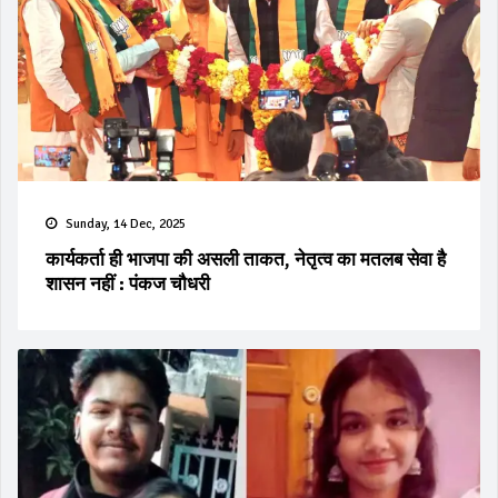
Sunday, 14 Dec, 2025
कार्यकर्ता ही भाजपा की असली ताकत, नेतृत्व का मतलब सेवा है
शासन नहीं : पंकज चौधरी