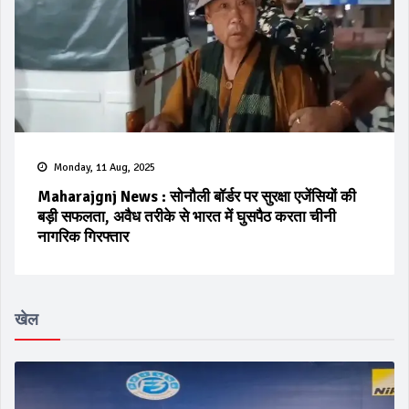
Monday, 11 Aug, 2025
Maharajgnj News : सोनौली बॉर्डर पर सुरक्षा एजेंसियों की
बड़ी सफलता, अवैध तरीके से भारत में घुसपैठ करता चीनी
नागरिक गिरफ्तार
खेल