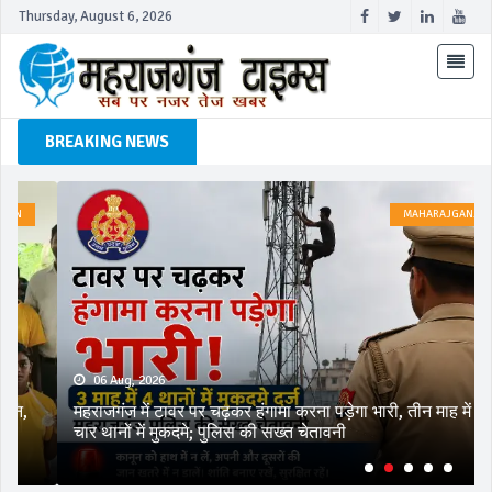
Thursday, August 6, 2026
BREAKING NEWS
MAHARAJGANJ
06 Aug, 2026
महराजगंज में टावर पर चढ़कर हंगामा करना पड़ेगा भारी, तीन माह में
चार थानों में मुकदमे; पुलिस की सख्त चेतावनी