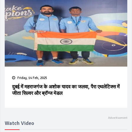
Friday, 14 Feb, 2025
दुबई में महराजगंज के अशोक यादव का जलवा, पैरा एथलेटिक्स में
जीता सिल्वर और ब्रॉन्ज मेडल
Watch Video